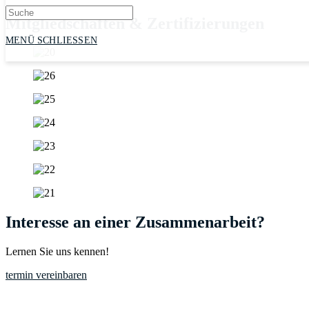
Mitgliedschaften & Zertifizierungen
MENÜ
SCHLIESSEN
Interesse an einer Zusammenarbeit?
Lernen Sie uns kennen!
termin vereinbaren
Kontakt