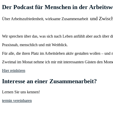
Der Podcast für Menschen in der Arbeitsw
und Zwisc
Über Arbeitszufriedenheit, wirksame Zusammenarbeit
Wir sprechen über das, was sich nach Leben anfühlt aber auch über 
Praxisnah, menschlich und mit Weitblick.
Für alle, die ihren Platz im Arbeitsleben aktiv gestalten wollen – und
Zweimal im Monat nehme ich mir mit interessanten Gästen den Mome
Hier reinhören
Interesse an einer Zusammenarbeit?
Lernen Sie uns kennen!
termin vereinbaren
Kontakt