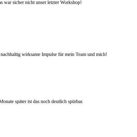
war sicher nicht unser letzter Workshop!
nd nachhaltig wirksame Impulse für mein Team und mich!
nate später ist das noch deutlich spürbar.