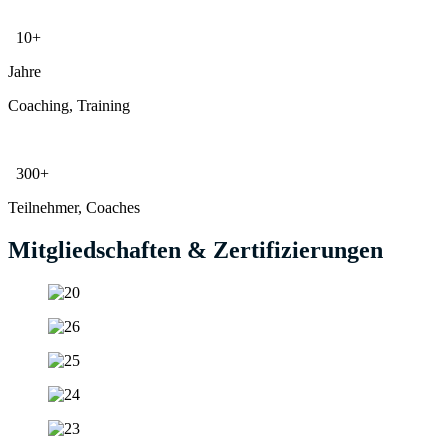
10+
Jahre
Coaching, Training
300+
Teilnehmer, Coaches
Mitgliedschaften & Zertifizierungen