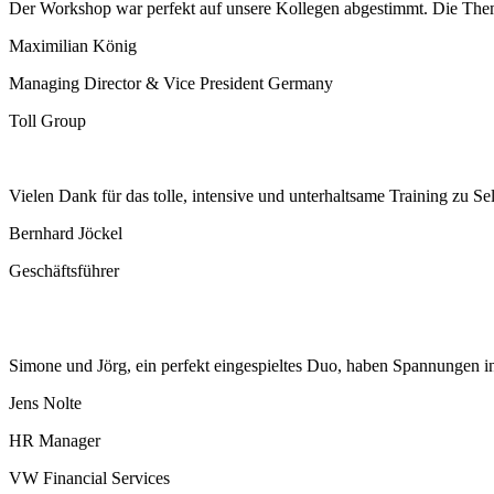
Der Workshop war perfekt auf unsere Kollegen abgestimmt. Die Them
Maximilian König
Managing Director & Vice President Germany
Toll Group
Vielen Dank für das tolle,
intensive und unterhaltsame Training zu S
Bernhard Jöckel
Geschäftsführer
Simone und Jörg, ein perfekt eingespieltes Duo, haben Spannungen in
Jens Nolte
HR Manager
VW Financial Services