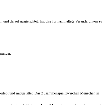
h und darauf ausgerichtet, Impulse für nachhaltige Veränderungen zu
inander.
erlebt und mitgestaltet. Das Zusammenspiel zwischen Menschen in