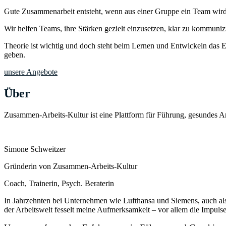
Gute Zusammenarbeit entsteht, wenn aus einer Gruppe ein Team wird
Wir helfen Teams, ihre Stärken gezielt einzusetzen, klar zu kommuniz
Theorie ist wichtig und doch steht beim Lernen und Entwickeln das 
geben.
unsere Angebote
Über
Zusammen-Arbeits-Kultur ist eine Plattform für Führung, gesundes A
Simone Schweitzer
Gründerin von Zusammen-Arbeits-Kultur
Coach, Trainerin, Psych. Beraterin
In Jahrzehnten bei Unternehmen wie Lufthansa und Siemens, auch al
der Arbeitswelt fesselt meine Aufmerksamkeit – vor allem die Impulse