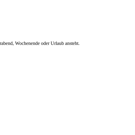
ierabend, Wochenende oder Urlaub ansteht.