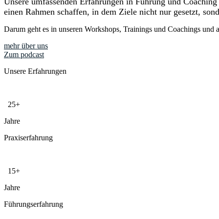
Unsere umfassenden Erfahrungen in Führung und Coaching 
einen Rahmen schaffen, in dem Ziele nicht nur gesetzt, son
Darum geht es in unseren Workshops, Trainings und Coachings und a
mehr über uns
Zum podcast
Unsere Erfahrungen
25+
Jahre
Praxiserfahrung
15+
Jahre
Führungserfahrung