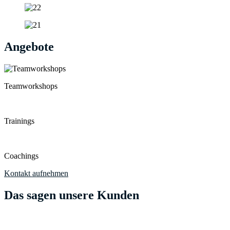
Angebote
Teamworkshops
Trainings
Coachings
Kontakt aufnehmen
Das sagen unsere Kunden